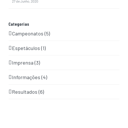
27 de Junho, 2020
Categorias
Campeonatos (5)
Espetáculos (1)
Imprensa (3)
Informações (4)
Resultados (6)