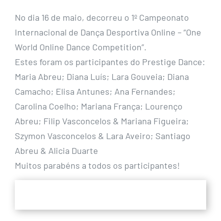
No dia 16 de maio, decorreu o 1º Campeonato
Internacional de Dança Desportiva Online – “One
World Online Dance Competition”.
Estes foram os participantes do Prestige Dance:
Maria Abreu; Diana Luís; Lara Gouveia; Diana
Camacho; Elisa Antunes; Ana Fernandes;
Carolina Coelho; Mariana França; Lourenço
Abreu; Filip Vasconcelos & Mariana Figueira;
Szymon Vasconcelos & Lara Aveiro; Santiago
Abreu & Alicia Duarte
Muitos parabéns a todos os participantes!